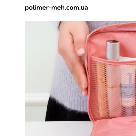
polimer-meh.com.ua