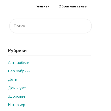
Главная
Обратная связь
НАЙТИ:
Рубрики
Автомобили
Без рубрики
Дети
Дом и уют
Здоровье
Интерьер