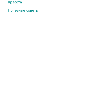
Красота
Полезные советы