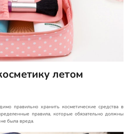
косметику летом
одимо правильно хранить косметические средства в
определенные правила, которые обязательно должны
 не была вреда.