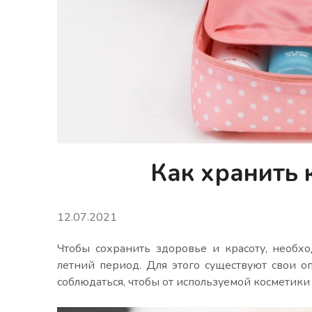
Как хранить 
12.07.2021
Чтобы сохранить здоровье и красоту, необх
летний период. Для этого существуют свои 
соблюдаться, чтобы от используемой косметики